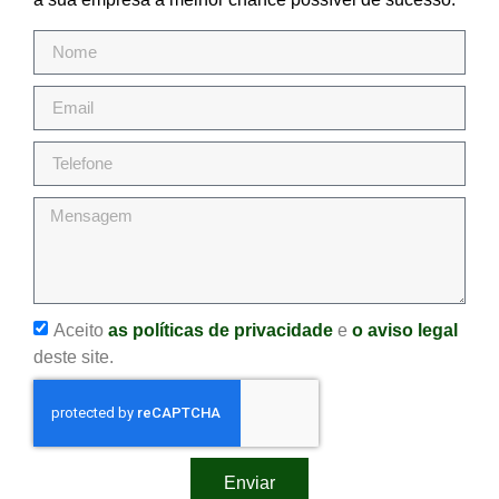
Aceito
as políticas de privacidade
e
o aviso legal
deste site.
Enviar