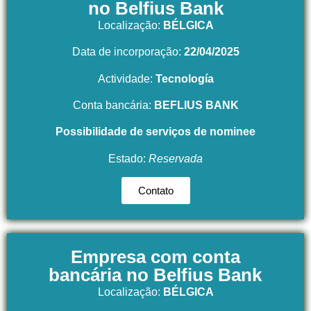
no Belfius Bank
Localização:
BÉLGICA
Data de incorporação:
22/04/2025
Actividade:
Tecnología
Conta bancária:
BEFLIUS BANK
Possibilidade de serviços de nominee
Estado:
Reservada
Contato
Empresa com conta
bancária no Belfius Bank
Localização:
BÉLGICA