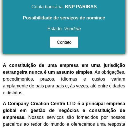
Conta bancária:
BNP PARIBAS
Possibilidade de serviços de nominee
Estado:
Vendida
Contato
A constituição de uma empresa em uma jurisdição
estrangeira nunca é um assunto simples
. As obrigações,
procedimentos, prazos, idiomas e custos variam
amplamente de país para país e, às vezes, até entre cidades
e distritos.
A Company Creation Centre LTD é a principal empresa
global em gestão de negócios e constituição de
empresas.
Nossos serviços são fornecidos por nossos
parceiros ao redor do mundo e oferecemos uma resposta