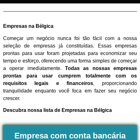
Empresas na Bélgica
Começar um negócio nunca foi tão fácil com a nossa
seleção de empresas já constituídas. Essas empresas
prontas para usar foram projetadas para economizar seu
tempo e esforço, oferecendo uma forma simples de começar
a operar imediatamente.
Todas as nossas empresas
prontas para usar cumprem totalmente com os
requisitos legais e financeiros
, proporcionando
tranquilidade enquanto você foca em fazer seu negócio
crescer.
Descubra nossa lista de Empresas na Bélgica
Empresa com conta bancária