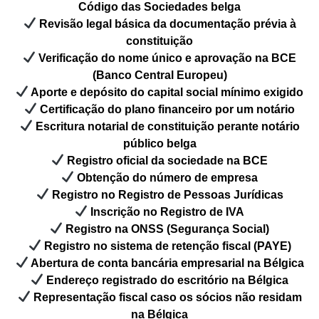
Código das Sociedades belga
Revisão legal básica da documentação prévia à
constituição
Verificação do nome único e aprovação na BCE
(Banco Central Europeu)
Aporte e depósito do capital social mínimo exigido
Certificação do plano financeiro por um notário
Escritura notarial de constituição perante notário
público belga
Registro oficial da sociedade na BCE
Obtenção do número de empresa
Registro no Registro de Pessoas Jurídicas
Inscrição no Registro de IVA
Registro na ONSS (Segurança Social)
Registro no sistema de retenção fiscal (PAYE)
Abertura de conta bancária empresarial na Bélgica
Endereço registrado do escritório na Bélgica
Representação fiscal caso os sócios não residam
na Bélgica