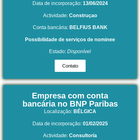
Data de incorporação:
13/06/2024
Actividade:
Construçao
Conta bancária:
BELFIUS BANK
Possibilidade de serviços de nominee
Estado:
Disponível
Contato
Empresa com conta
bancária no BNP Paribas
Localização:
BÉLGICA
Data de incorporação:
01/02/2025
Actividade:
Consultoría