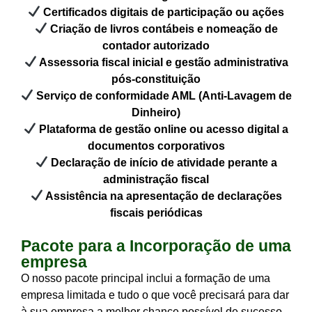
Certificados digitais de participação ou ações
Criação de livros contábeis e nomeação de
contador autorizado
Assessoria fiscal inicial e gestão administrativa
pós-constituição
Serviço de conformidade AML (Anti-Lavagem de
Dinheiro)
Plataforma de gestão online ou acesso digital a
documentos corporativos
Declaração de início de atividade perante a
administração fiscal
Assistência na apresentação de declarações
fiscais periódicas
Pacote para a Incorporação de uma
empresa
O nosso pacote principal inclui a formação de uma
empresa limitada e tudo o que você precisará para dar
à sua empresa a melhor chance possível de sucesso.