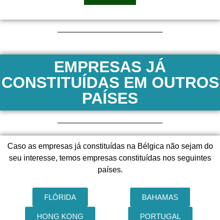
EMPRESAS JÁ
CONSTITUÍDAS EM OUTROS
PAÍSES
Caso as empresas já constituídas na Bélgica não sejam do
seu interesse, temos empresas constituídas nos seguintes
países.
FLÓRIDA
BAHAMAS
HONG KONG
PORTUGAL