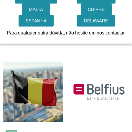
MALTA
CHIPRE
ESPANHA
DELAWARE
Para qualquer outra dúvida, não hesite em nos contactar.