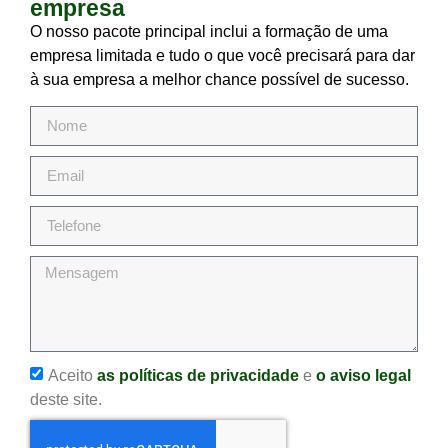
empresa
O nosso pacote principal inclui a formação de uma
empresa limitada e tudo o que você precisará para dar
à sua empresa a melhor chance possível de sucesso.
Aceito
as políticas de privacidade
e
o aviso legal
deste site.