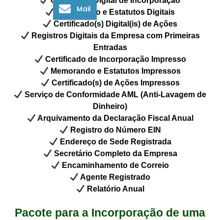
Certificado Digital de Incorporação
Mail
Memorando e Estatutos Digitais
Certificado(s) Digital(is) de Ações
Registros Digitais da Empresa com Primeiras
Entradas
Certificado de Incorporação Impresso
Memorando e Estatutos Impressos
Certificado(s) de Ações Impressos
Serviço de Conformidade AML (Anti-Lavagem de
Dinheiro)
Arquivamento da Declaração Fiscal Anual
Registro do Número EIN
Endereço de Sede Registrada
Secretário Completo da Empresa
Encaminhamento de Correio
Agente Registrado
Relatório Anual
Pacote para a Incorporação de uma