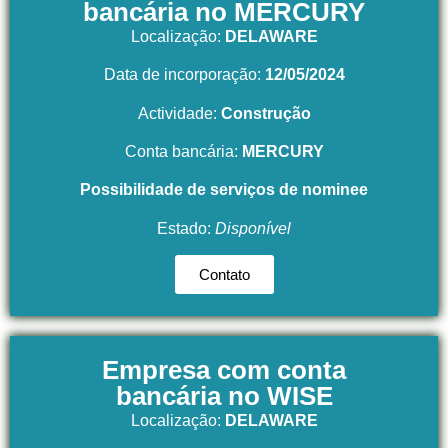
bancária no MERCURY
Localização:
DELAWARE
Data de incorporação:
12/05/2024
Actividade:
Construção
Conta bancária:
MERCURY
Possibilidade de serviços de nominee
Estado:
Disponível
Contato
Empresa com conta
bancária no WISE
Localização:
DELAWARE