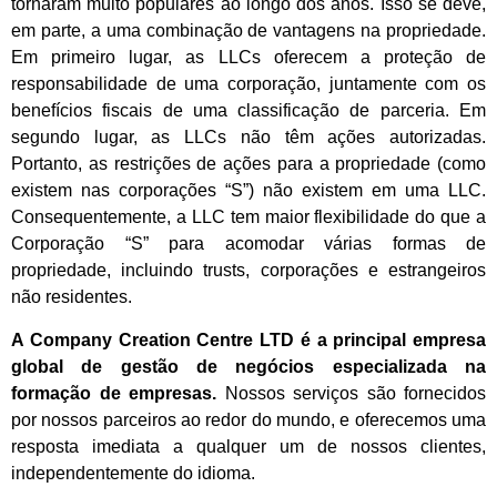
tornaram muito populares ao longo dos anos. Isso se deve,
em parte, a uma combinação de vantagens na propriedade.
Em primeiro lugar, as LLCs oferecem a proteção de
responsabilidade de uma corporação, juntamente com os
benefícios fiscais de uma classificação de parceria. Em
segundo lugar, as LLCs não têm ações autorizadas.
Portanto, as restrições de ações para a propriedade (como
existem nas corporações “S”) não existem em uma LLC.
Consequentemente, a LLC tem maior flexibilidade do que a
Corporação “S” para acomodar várias formas de
propriedade, incluindo trusts, corporações e estrangeiros
não residentes.
A Company Creation Centre LTD é a principal empresa
global de gestão de negócios especializada na
formação de empresas.
Nossos serviços são fornecidos
por nossos parceiros ao redor do mundo, e oferecemos uma
resposta imediata a qualquer um de nossos clientes,
independentemente do idioma.