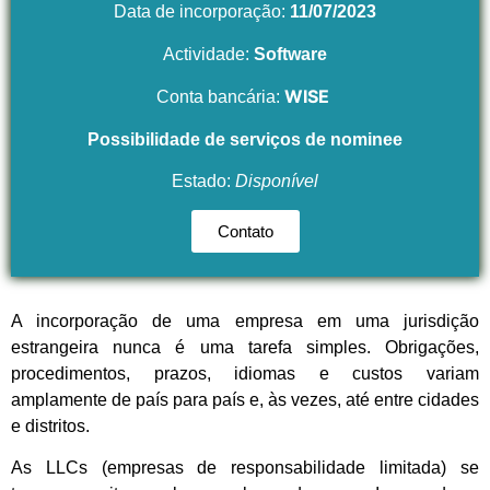
Data de incorporação:
11/07/2023
Actividade:
Software
WISE
Conta bancária:
Possibilidade de serviços de nominee
Estado:
Disponível
Contato
A incorporação de uma empresa em uma jurisdição
estrangeira nunca é uma tarefa simples. Obrigações,
procedimentos, prazos, idiomas e custos variam
amplamente de país para país e, às vezes, até entre cidades
e distritos.
As LLCs (empresas de responsabilidade limitada) se