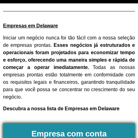
Empresas em Delaware
Iniciar um negócio nunca foi tão fácil com a nossa seleção
de empresas prontas.
Esses negócios já estruturados e
operacionais foram projetados para economizar tempo
e esforço, oferecendo uma maneira simples e rápida de
começar a operar imediatamente.
Todas as nossas
empresas prontas estão totalmente em conformidade com
os requisitos legais e financeiros, garantindo tranquilidade
para que você possa se concentrar no crescimento do seu
negócio.
Descubra a nossa lista de Empresas em Delaware
Empresa com conta