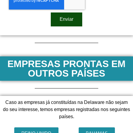
Enviar
EMPRESAS PRONTAS EM
OUTROS PAÍSES
Caso as empresas já constituídas na Delaware não sejam
do seu interesse, temos empresas registradas nos seguintes
países.