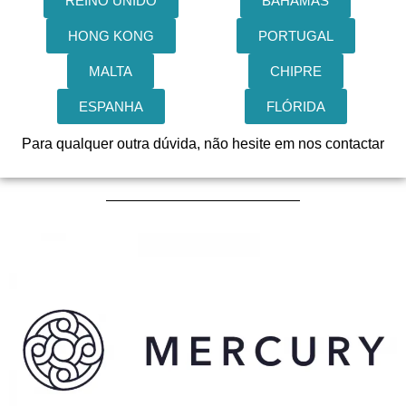
REINO UNIDO
BAHAMAS
HONG KONG
PORTUGAL
MALTA
CHIPRE
ESPANHA
FLÓRIDA
Para qualquer outra dúvida, não hesite em nos contactar