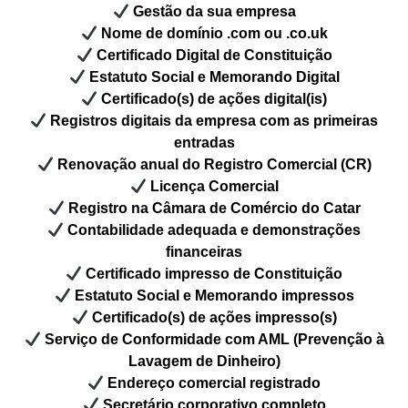
Gestão da sua empresa
Nome de domínio .com ou .co.uk
Certificado Digital de Constituição
Estatuto Social e Memorando Digital
Certificado(s) de ações digital(is)
Registros digitais da empresa com as primeiras
entradas
Renovação anual do Registro Comercial (CR)
Licença Comercial
Registro na Câmara de Comércio do Catar
Contabilidade adequada e demonstrações
financeiras
Certificado impresso de Constituição
Estatuto Social e Memorando impressos
Certificado(s) de ações impresso(s)
Serviço de Conformidade com AML (Prevenção à
Lavagem de Dinheiro)
Endereço comercial registrado
Secretário corporativo completo