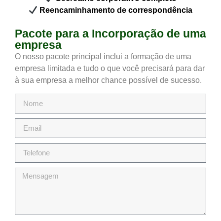
Reencaminhamento de correspondência
Pacote para a Incorporação de uma
empresa
O nosso pacote principal inclui a formação de uma
empresa limitada e tudo o que você precisará para dar
à sua empresa a melhor chance possível de sucesso.