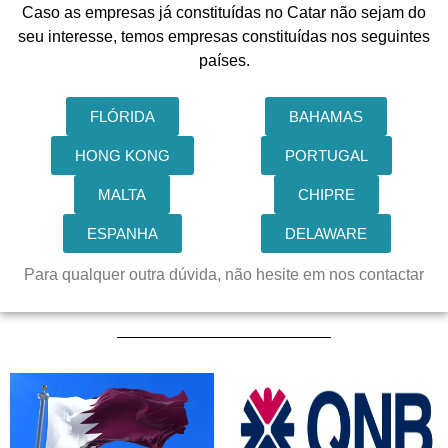
Caso as empresas já constituídas no Catar não sejam do
seu interesse, temos empresas constituídas nos seguintes
países.
FLÓRIDA
BAHAMAS
HONG KONG
PORTUGAL
MALTA
CHIPRE
ESPANHA
DELAWARE
Para qualquer outra dúvida, não hesite em nos contactar