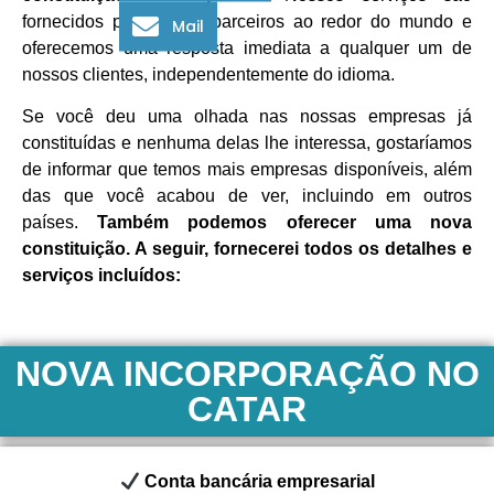
fornecidos por nossos parceiros ao redor do mundo e
Mail
oferecemos uma resposta imediata a qualquer um de
nossos clientes, independentemente do idioma.
Se você deu uma olhada nas nossas empresas já
constituídas e nenhuma delas lhe interessa, gostaríamos
de informar que temos mais empresas disponíveis, além
das que você acabou de ver, incluindo em outros
países.
Também podemos oferecer uma nova
constituição. A seguir, fornecerei todos os detalhes e
serviços incluídos:
NOVA INCORPORAÇÃO NO
CATAR
Conta bancária empresarial