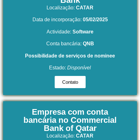
Bank
Localização:
CATAR
Data de incorporação:
05/02/2025
Actividade:
Software
Conta bancária:
QNB
Possibilidade de serviços de nominee
Estado:
Disponível
Contato
Empresa com conta
bancária no Commercial
Bank of Qatar
Localização:
CATAR