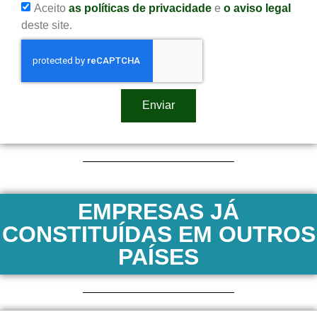
Aceito
as políticas de privacidade
e
o aviso legal
deste site.
Enviar
EMPRESAS JÁ
CONSTITUÍDAS EM OUTROS
PAÍSES​