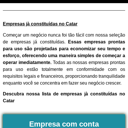
Empresas jà constituídas no Catar
Começar um negócio nunca foi tão fácil com nossa seleção
de empresas já constituídas.
Essas empresas prontas
para uso são projetadas para economizar seu tempo e
esforço, oferecendo uma maneira simples de começar a
operar imediatamente.
Todas as nossas empresas prontas
para uso estão totalmente em conformidade com os
requisitos legais e financeiros, proporcionando tranquilidade
enquanto você se concentra em fazer seu negócio crescer.
Descubra nossa lista de empresas jà constituídas no
Catar
Empresa com conta