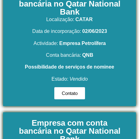
bancária no Qatar National
Bank
Localização:
CATAR
Data de incorporação:
02/06/2023
Actividade:
Empresa Petrolífera
Conta bancária:
QNB
Possibilidade de serviços de nominee
Estado:
Vendido
Contato
Empresa com conta
bancária no Qatar National