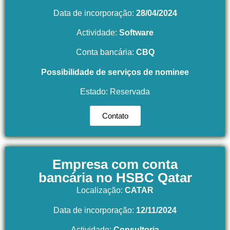
Data de incorporação:
28/04/2024
Actividade:
Software
Conta bancária:
CBQ
Possibilidade de serviços de nominee
Estado: Reservada
Contato
Empresa com conta
bancária no HSBC Qatar
Localização:
CATAR
Data de incorporação:
12/11/2024
Actividade:
Consultoria