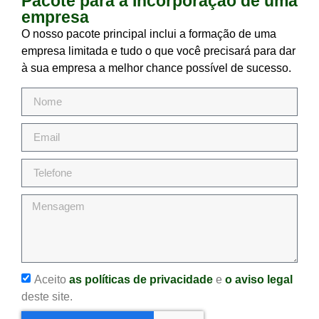
Pacote para a Incorporação de uma
empresa
O nosso pacote principal inclui a formação de uma
empresa limitada e tudo o que você precisará para dar
à sua empresa a melhor chance possível de sucesso.
Aceito
as políticas de privacidade
e
o aviso legal
deste site.