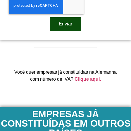
Enviar
Você quer empresas já constituídas na Alemanha
com número de IVA?
Clique aqui.
EMPRESAS JÁ
CONSTITUÍDAS EM OUTROS