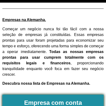
Empresas na Alemanha.
Começar um negócio nunca foi tão fácil com a nossa
seleção de empresas já constituídas. Essas empresas
prontas para usar foram projetadas para economizar seu
tempo e esforço, oferecendo uma forma simples de começar
a operar imediatamente.
Todas as nossas empresas
prontas para usar cumprem totalmente com os
requisitos legais e financeiros
, proporcionando
tranquilidade enquanto você foca em fazer seu negócio
crescer.
Descubra nossa lista de Empresas na Alemanha.
Empresa com conta