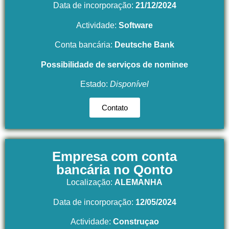
Data de incorporação:
21/12/2024
Actividade:
Software
Conta bancária:
Deutsche Bank
Possibilidade de serviços de nominee
Estado:
Disponível
Contato
Empresa com conta
bancária no Qonto
Localização:
ALEMANHA
Data de incorporação:
12/05/2024
Actividade:
Construçao