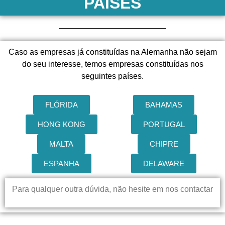
PAÍSES
Caso as empresas já constituídas na Alemanha não sejam
do seu interesse, temos empresas constituídas nos
seguintes países.
FLÓRIDA
BAHAMAS
HONG KONG
PORTUGAL
MALTA
CHIPRE
ESPANHA
DELAWARE
Para qualquer outra dúvida, não hesite em nos contactar