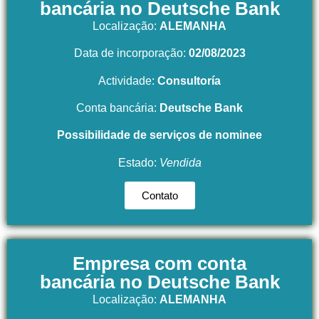
bancária no Deutsche Bank
Localização:
ALEMANHA
Data de incorporação:
02/08/2023
Actividade:
Consultoría
Conta bancária:
Deutsche Bank
Possibilidade de serviços de nominee
Estado:
Vendida
Contato
Empresa com conta
bancária no Deutsche Bank
Localização:
ALEMANHA