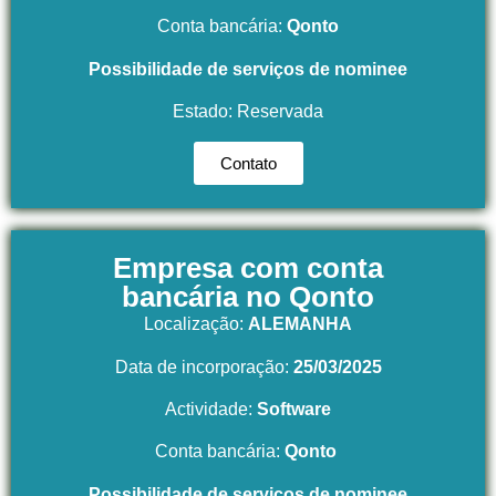
Conta bancária:
Qonto
Possibilidade de serviços de nominee
Estado: Reservada
Contato
Empresa com conta
bancária no Qonto
Localização:
ALEMANHA
Data de incorporação:
25/03/2025
Actividade:
Software
Conta bancária:
Qonto
Possibilidade de serviços de nominee