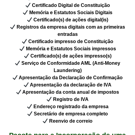
Certificado Digital de Constituição
Memória e Estatutos Sociais Digitais
Certificado(s) de ações digital(is)
Registros da empresa digitais com as primeiras
entradas
Certificado impresso de Constituição
Memória e Estatutos Sociais impressos
Certificado(s) de ações impresso(s)
Serviço de Conformidade AML (Anti-Money
Laundering)
Apresentação da Declaração de Confirmação
Apresentação da declaração de IVA
Apresentação da conta anual de impostos
Registro de IVA
Endereço registrado da empresa
Secretário de empresa completo
Reenvio de correio