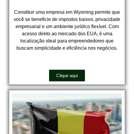
Constituir uma empresa em Wyoming permite que
você se beneficie de impostos baixos, privacidade
empresarial e um ambiente jurídico flexível. Com
acesso direto ao mercado dos EUA, é uma
localização ideal para empreendedores que
buscam simplicidade e eficiência nos negócios.
Clique aqui