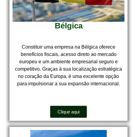
Bélgica
Constituir uma empresa na Bélgica oferece
benefícios fiscais, acesso direto ao mercado
europeu e um ambiente empresarial seguro e
competitivo. Graças à sua localização estratégica
no coração da Europa, é uma excelente opção
para impulsionar a sua expansão internacional.
Clique aqui