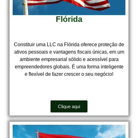
Flórida
Constituir uma LLC na Flórida oferece proteção de
ativos pessoais e vantagens fiscais únicas, em um
ambiente empresarial sólido e acessível para
empreendedores globais. É uma forma inteligente
e flexível de fazer crescer o seu negócio!
Clique aqui