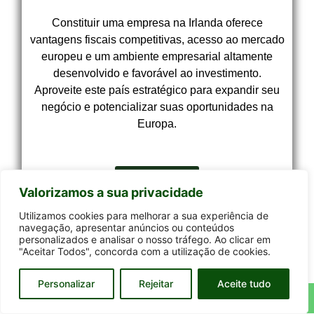
Constituir uma empresa na Irlanda oferece
vantagens fiscais competitivas, acesso ao mercado
europeu e um ambiente empresarial altamente
desenvolvido e favorável ao investimento.
Aproveite este país estratégico para expandir seu
negócio e potencializar suas oportunidades na
Europa.
Clique aqui
Valorizamos a sua privacidade
Utilizamos cookies para melhorar a sua experiência de
navegação, apresentar anúncios ou conteúdos
personalizados e analisar o nosso tráfego. Ao clicar em
"Aceitar Todos", concorda com a utilização de cookies.
Personalizar
Rejeitar
Aceite tudo