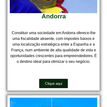
Andorra
Constituir uma sociedade em Andorra oferece-lhe
uma fiscalidade atraente, com impostos baixos e
uma localização estratégica entre a Espanha e a
França, num ambiente de alta qualidade de vida e
oportunidades crescentes para empreendedores. É
o destino ideal para otimizar o seu negócio.
Clique aqui