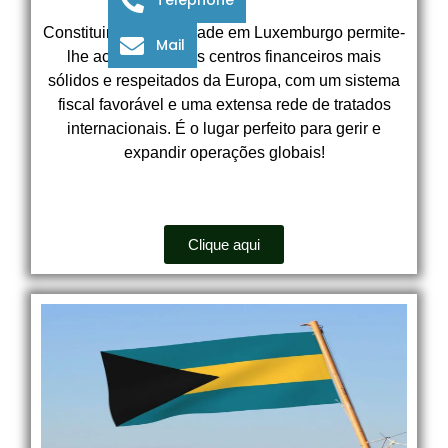
Constituir uma sociedade em Luxemburgo permite-
Mail
lhe acessar um dos centros financeiros mais
sólidos e respeitados da Europa, com um sistema
fiscal favorável e uma extensa rede de tratados
internacionais. É o lugar perfeito para gerir e
expandir operações globais!
Clique aqui