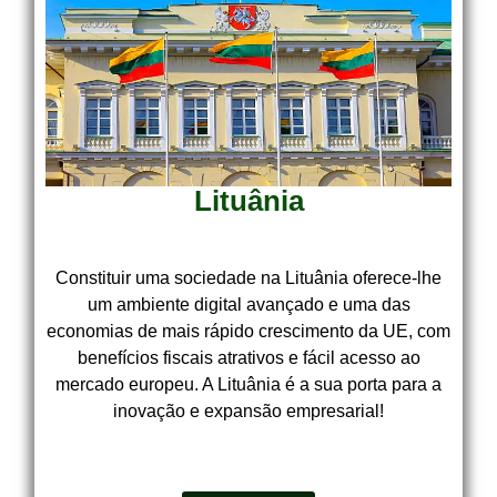
Lituânia
Constituir uma sociedade na Lituânia oferece-lhe
um ambiente digital avançado e uma das
economias de mais rápido crescimento da UE, com
benefícios fiscais atrativos e fácil acesso ao
mercado europeu. A Lituânia é a sua porta para a
inovação e expansão empresarial!