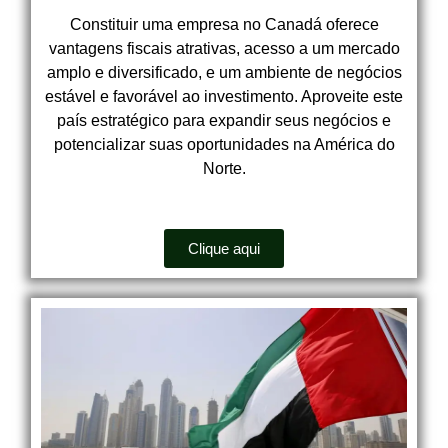
Constituir uma empresa no Canadá oferece
vantagens fiscais atrativas, acesso a um mercado
amplo e diversificado, e um ambiente de negócios
estável e favorável ao investimento. Aproveite este
país estratégico para expandir seus negócios e
potencializar suas oportunidades na América do
Norte.
Clique aqui