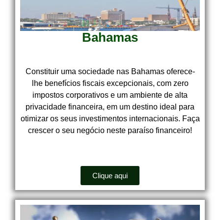
Bahamas
Constituir uma sociedade nas Bahamas oferece-
lhe benefícios fiscais excepcionais, com zero
impostos corporativos e um ambiente de alta
privacidade financeira, em um destino ideal para
otimizar os seus investimentos internacionais. Faça
crescer o seu negócio neste paraíso financeiro!
Clique aqui