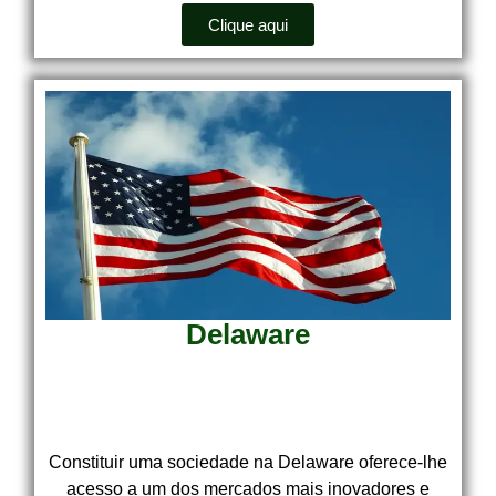
Clique aqui
Delaware
Constituir uma sociedade na Delaware oferece-lhe
acesso a um dos mercados mais inovadores e