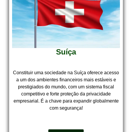
Suíça
Constituir uma sociedade na Suíça oferece acesso
a um dos ambientes financeiros mais estáveis e
prestigiados do mundo, com um sistema fiscal
competitivo e forte proteção da privacidade
empresarial. É a chave para expandir globalmente
com segurança!