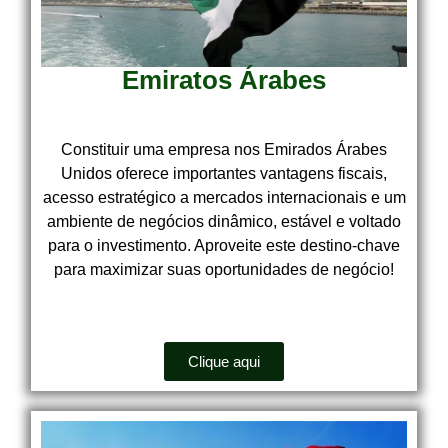
Emiratos Árabes
Constituir uma empresa nos Emirados Árabes
Unidos oferece importantes vantagens fiscais,
acesso estratégico a mercados internacionais e um
ambiente de negócios dinâmico, estável e voltado
para o investimento. Aproveite este destino-chave
para maximizar suas oportunidades de negócio!
Clique aqui