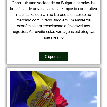
Constituir uma sociedade na Bulgária permite-lhe
beneficiar de uma das taxas de imposto corporativo
mais baixas da União Europeia e acesso ao
mercado comunitário, tudo em um ambiente
económico em crescimento e favorável aos
negócios. Aproveite estas vantagens estratégicas
hoje mesmo!
Clique aqui