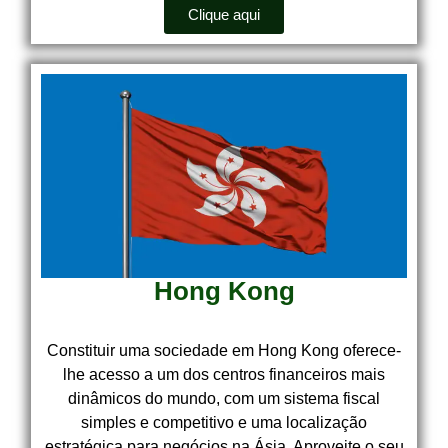
Clique aqui
Hong Kong
Constituir uma sociedade em Hong Kong oferece-
lhe acesso a um dos centros financeiros mais
dinâmicos do mundo, com um sistema fiscal
simples e competitivo e uma localização
estratégica para negócios na Ásia. Aproveite o seu