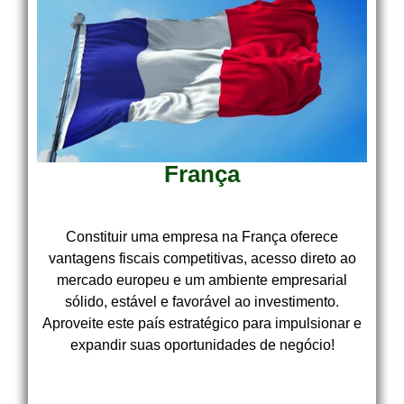
França
Constituir uma empresa na França oferece
vantagens fiscais competitivas, acesso direto ao
mercado europeu e um ambiente empresarial
sólido, estável e favorável ao investimento.
Aproveite este país estratégico para impulsionar e
expandir suas oportunidades de negócio!