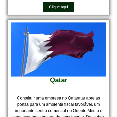
Clique aqui
Qatar
Constituir uma empresa no Qataratar abre as
portas para um ambiente fiscal favorável, um
importante centro comercial no Oriente Médio e
uma economia em rápido crescimento. Descubra