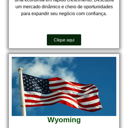
um mercado dinâmico e cheio de oportunidades
para expandir seu negócio com confiança.
Clique aqui
Wyoming