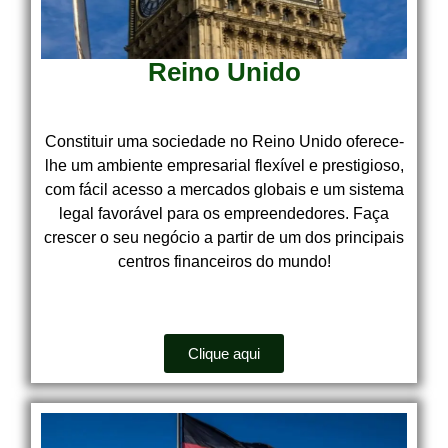
Reino Unido
Constituir uma sociedade no Reino Unido oferece-
lhe um ambiente empresarial flexível e prestigioso,
com fácil acesso a mercados globais e um sistema
legal favorável para os empreendedores. Faça
crescer o seu negócio a partir de um dos principais
centros financeiros do mundo!
Clique aqui