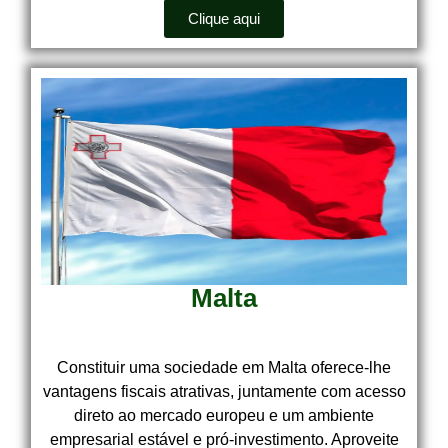
Clique aqui
Malta
Constituir uma sociedade em Malta oferece-lhe
vantagens fiscais atrativas, juntamente com acesso
direto ao mercado europeu e um ambiente
empresarial estável e pró-investimento. Aproveite