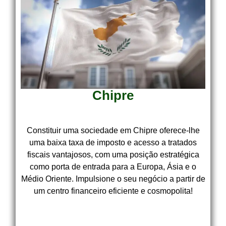
Chipre
Constituir uma sociedade em Chipre oferece-lhe
uma baixa taxa de imposto e acesso a tratados
fiscais vantajosos, com uma posição estratégica
como porta de entrada para a Europa, Ásia e o
Médio Oriente. Impulsione o seu negócio a partir de
um centro financeiro eficiente e cosmopolita!