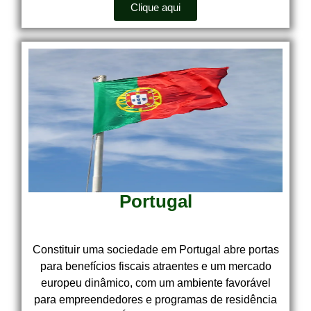
Clique aqui
Portugal
Constituir uma sociedade em Portugal abre portas
para benefícios fiscais atraentes e um mercado
europeu dinâmico, com um ambiente favorável
para empreendedores e programas de residência