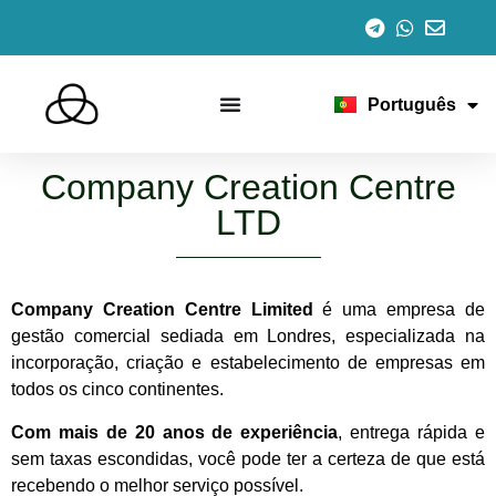
Español
English
Italiano
Français
Português
Deutsch
Company Creation Centre
LTD
Company Creation Centre Limited
é uma empresa de
gestão comercial sediada em Londres, especializada na
incorporação, criação e estabelecimento de empresas em
todos os cinco continentes.
Com mais de 20 anos de experiência
, entrega rápida e
sem taxas escondidas, você pode ter a certeza de que está
recebendo o melhor serviço possível.