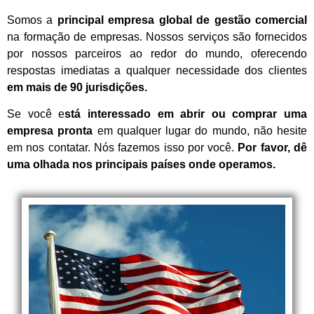
Somos a
principal empresa global de gestão comercial
na formação de empresas. Nossos serviços são fornecidos
por nossos parceiros ao redor do mundo, oferecendo
respostas imediatas a qualquer necessidade dos clientes
em mais de 90 jurisdições.
Se você e
stá interessado em abrir ou comprar uma
empresa pronta
em qualquer lugar do mundo, não hesite
em nos contatar. Nós fazemos isso por você.
Por favor, dê
uma olhada nos principais países onde operamos.