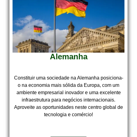
Alemanha
Constituir uma sociedade na Alemanha posiciona-
o na economia mais sólida da Europa, com um
ambiente empresarial inovador e uma excelente
infraestrutura para negócios internacionais.
Aproveite as oportunidades neste centro global de
tecnologia e comércio!