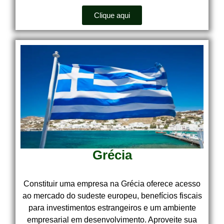
Clique aqui
Grécia
Constituir uma empresa na Grécia oferece acesso
ao mercado do sudeste europeu, benefícios fiscais
para investimentos estrangeiros e um ambiente
empresarial em desenvolvimento. Aproveite sua