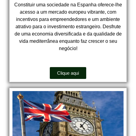
Constituir uma sociedade na Espanha oferece-lhe
acesso a um mercado europeu vibrante, com
incentivos para empreendedores e um ambiente
atrativo para o investimento estrangeiro. Desfrute
de uma economia diversificada e da qualidade de
vida mediterrânea enquanto faz crescer o seu
negócio!
Clique aqui