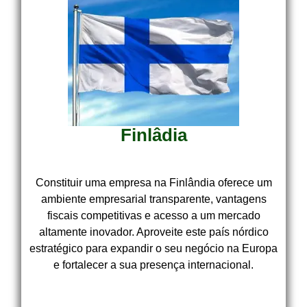
Finlâdia
Constituir uma empresa na Finlândia oferece um
ambiente empresarial transparente, vantagens
fiscais competitivas e acesso a um mercado
altamente inovador. Aproveite este país nórdico
estratégico para expandir o seu negócio na Europa
e fortalecer a sua presença internacional.