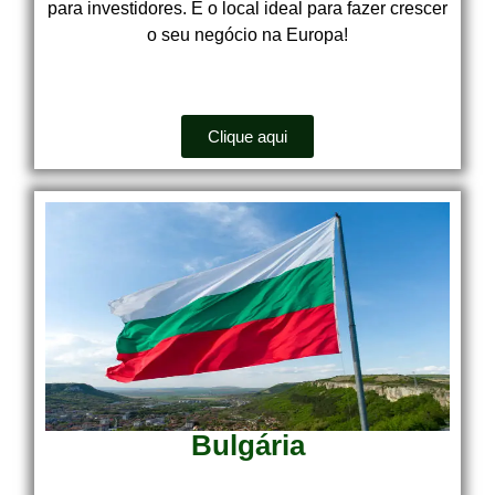
para investidores. É o local ideal para fazer crescer
o seu negócio na Europa!
Clique aqui
Bulgária