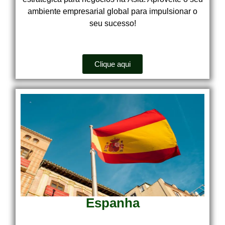
ambiente empresarial global para impulsionar o
seu sucesso!
Clique aqui
Espanha