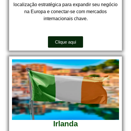
localização estratégica para expandir seu negócio
na Europa e conectar-se com mercados
internacionais chave.
Clique aqui
Irlanda