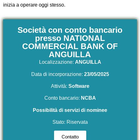
inizia a operare oggi stesso.
Società con conto bancario
presso NATIONAL
COMMERCIAL BANK OF
ANGUILLA
Localizzazione:
ANGUILLA
Data di incorporazione:
23/05/2025
Attività:
Software
Conto bancario:
NCBA
Possibilità di servizi di nominee
Stato: Riservata
Contatto