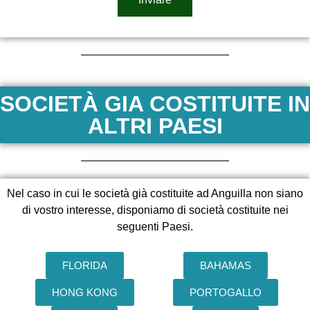
SOCIETÀ GIA COSTITUITE IN
ALTRI PAESI
Nel caso in cui le società già costituite ad Anguilla non siano
di vostro interesse, disponiamo di società costituite nei
seguenti Paesi.
FLORIDA
BAHAMAS
HONG KONG
PORTOGALLO