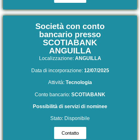
Società con conto
bancario presso
SCOTIABANK
ANGUILLA
Localizzazione:
ANGUILLA
Data di incorporazione:
12/07/2025
Attività:
Tecnologi
a
Conto bancario:
SCOTIABANK
Possibilità di servizi di nominee
Stato: Disponibile
Contatto