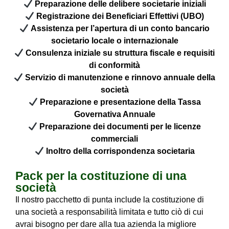
Preparazione delle delibere societarie iniziali
Registrazione dei Beneficiari Effettivi (UBO)
Assistenza per l’apertura di un conto bancario
societario locale o internazionale
Consulenza iniziale su struttura fiscale e requisiti
di conformità
Servizio di manutenzione e rinnovo annuale della
società
Preparazione e presentazione della Tassa
Governativa Annuale
Preparazione dei documenti per le licenze
commerciali
Inoltro della corrispondenza societaria
Pack per la costituzione di una
società
Il nostro pacchetto di punta include la costituzione di
una società a responsabilità limitata e tutto ciò di cui
avrai bisogno per dare alla tua azienda la migliore