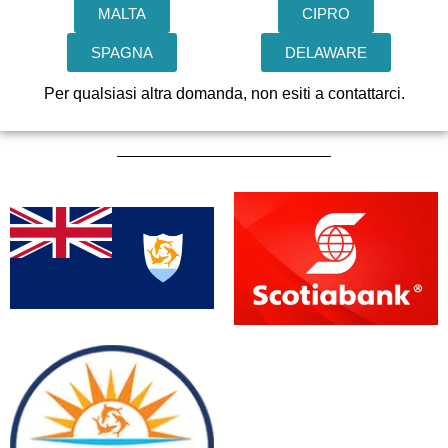
MALTA
CIPRO
SPAGNA
DELAWARE
Per qualsiasi altra domanda, non esiti a contattarci.