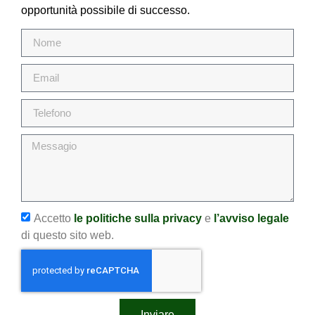
opportunità possibile di successo.
Accetto
le politiche sulla privacy
e
l’avviso legale
di questo sito web.
Inviare