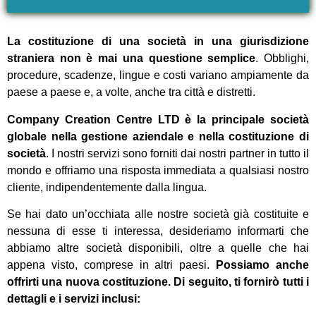
La costituzione di una società in una giurisdizione
straniera non è mai una questione semplice
. Obblighi,
procedure, scadenze, lingue e costi variano ampiamente da
paese a paese e, a volte, anche tra città e distretti.
Company Creation Centre LTD è la principale società
globale nella gestione aziendale e nella costituzione di
società
. I nostri servizi sono forniti dai nostri partner in tutto il
mondo e offriamo una risposta immediata a qualsiasi nostro
cliente, indipendentemente dalla lingua.
Se hai dato un’occhiata alle nostre società già costituite e
nessuna di esse ti interessa, desideriamo informarti che
abbiamo altre società disponibili, oltre a quelle che hai
appena visto, comprese in altri paesi.
Possiamo anche
offrirti una nuova costituzione. Di seguito, ti fornirò tutti i
dettagli e i servizi inclusi: