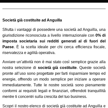
Società già costituite ad Anguilla
Sfrutta i vantaggi di possedere una società ad Anguilla, una
giurisdizione riconosciuta a livello internazionale con
0% di
imposta societaria sui redditi generati al di fuori del
Paese
. È la scelta ideale per chi cerca efficienza fiscale,
riservatezza e agilità operativa.
Avviare un’attività non è mai stato così semplice grazie alla
nostra selezione di
società già costituite
. Queste società
pronte all’uso sono progettate per farti risparmiare tempo ed
energie, offrendo un modo semplice per iniziare a operare
immediatamente. Tutte le nostre società sono pienamente
conformi ai requisiti legali e finanziari, offrendoti tranquillità
mentre ti concentri sulla crescita del tuo business.
Scopri il nostro elenco di società già costituite ad Anguilla e