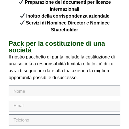
Preparazione dei documenti per licenze
internazionali
Inoltro della corrispondenza aziendale
Servizi di Nominee Director e Nominee
Shareholder
Pack per la costituzione di una
società
Il nostro pacchetto di punta include la costituzione di
una società a responsabilità limitata e tutto ciò di cui
avrai bisogno per dare alla tua azienda la migliore
opportunità possibile di successo.