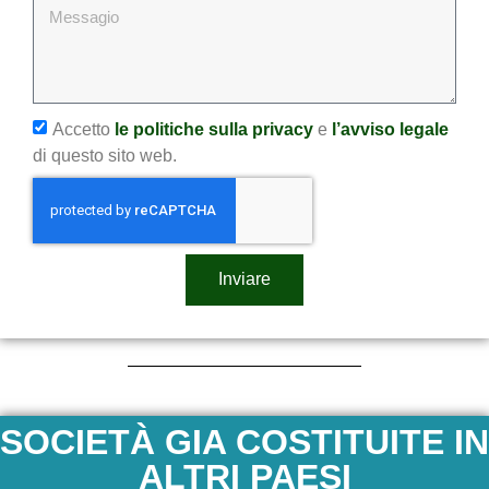
Accetto
le politiche sulla privacy
e
l’avviso legale
di questo sito web.
Inviare
SOCIETÀ GIA COSTITUITE IN
ALTRI PAESI