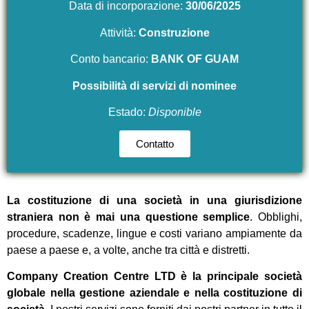
Data di incorporazione:
30/06/2025
Attività:
Construzione
Conto bancario:
BANK OF GUAM
Possibilità di servizi di nominee
Estado:
Disponible
Contatto
La costituzione di una società in una giurisdizione
straniera non è mai una questione semplice
. Obblighi,
procedure, scadenze, lingue e costi variano ampiamente da
paese a paese e, a volte, anche tra città e distretti.
Company Creation Centre LTD è la principale società
globale nella gestione aziendale e nella costituzione di