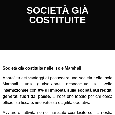
SOCIETÀ GIÀ
COSTITUITE
Società già costituite nelle Isole Marshall
Approfitta dei vantaggi di possedere una società nelle Isole
Marshall, una giurisdizione riconosciuta a livello
internazionale con
0% di imposta sulle società sui redditi
generati fuori dal paese
. È l’opzione ideale per chi cerca
efficienza fiscale, riservatezza e agilità operativa.
Avviare un’attività non è mai stato così facile con la nostra