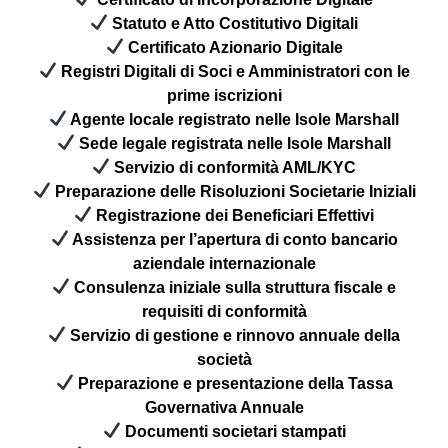
Statuto e Atto Costitutivo Digitali
Certificato Azionario Digitale
Registri Digitali di Soci e Amministratori con le
prime iscrizioni
Agente locale registrato nelle Isole Marshall
Sede legale registrata nelle Isole Marshall
Servizio di conformità AML/KYC
Preparazione delle Risoluzioni Societarie Iniziali
Registrazione dei Beneficiari Effettivi
Assistenza per l’apertura di conto bancario
aziendale internazionale
Consulenza iniziale sulla struttura fiscale e
requisiti di conformità
Servizio di gestione e rinnovo annuale della
società
Preparazione e presentazione della Tassa
Governativa Annuale
Documenti societari stampati