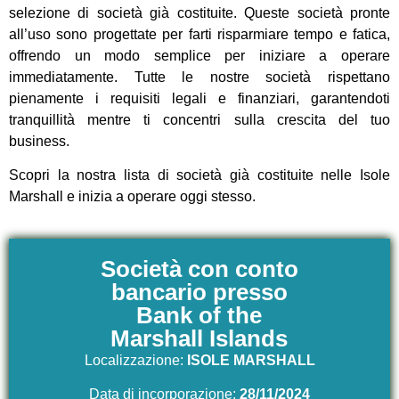
selezione di società già costituite. Queste società pronte
all’uso sono progettate per farti risparmiare tempo e fatica,
offrendo un modo semplice per iniziare a operare
immediatamente. Tutte le nostre società rispettano
pienamente i requisiti legali e finanziari, garantendoti
tranquillità mentre ti concentri sulla crescita del tuo
business.
Scopri la nostra lista di società già costituite nelle Isole
Marshall e inizia a operare oggi stesso.
Società con conto
bancario presso
Bank of the
Marshall Islands
Localizzazione:
ISOLE MARSHALL
Data di incorporazione:
28/11/2024