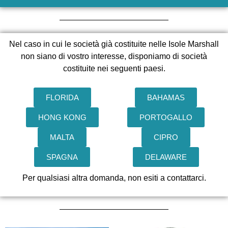
Nel caso in cui le società già costituite nelle Isole Marshall
non siano di vostro interesse, disponiamo di società
costituite nei seguenti paesi.
FLORIDA
BAHAMAS
HONG KONG
PORTOGALLO
MALTA
CIPRO
SPAGNA
DELAWARE
Per qualsiasi altra domanda, non esiti a contattarci.