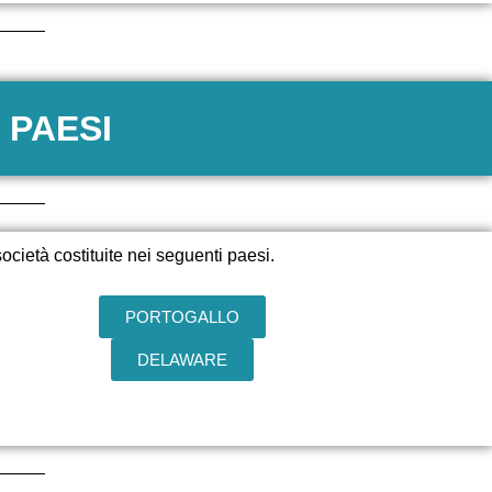
 PAESI
ocietà costituite nei seguenti paesi.
PORTOGALLO
DELAWARE