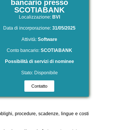
bancario presso
SCOTIABANK
Localizzazione:
BVI
Data di incorporazione:
31/05/2025
Attività:
Software
Conto bancario:
SCOTIABANK
Possibilità di servizi di nominee
Stato: Disponibile
Contatto
bblighi, procedure, scadenze, lingue e costi