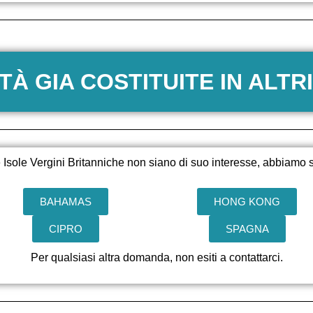
TÀ GIA COSTITUITE IN ALTRI
le Isole Vergini Britanniche non siano di suo interesse, abbiamo s
BAHAMAS
HONG KONG
CIPRO
SPAGNA
Per qualsiasi altra domanda, non esiti a contattarci.