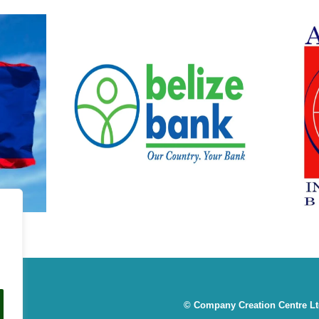
© Company Creation Centre Ltd