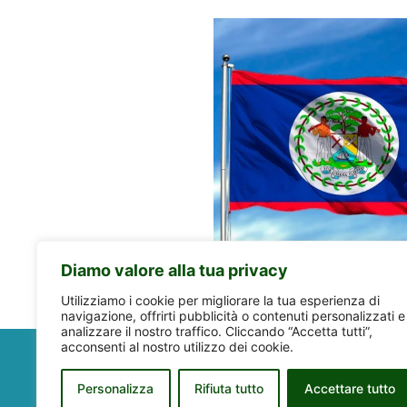
Diamo valore alla tua privacy
Utilizziamo i cookie per migliorare la tua esperienza di
navigazione, offrirti pubblicità o contenuti personalizzati e
analizzare il nostro traffico. Cliccando “Accetta tutti”,
acconsenti al nostro utilizzo dei cookie.
Personalizza
Rifiuta tutto
Accettare tutto