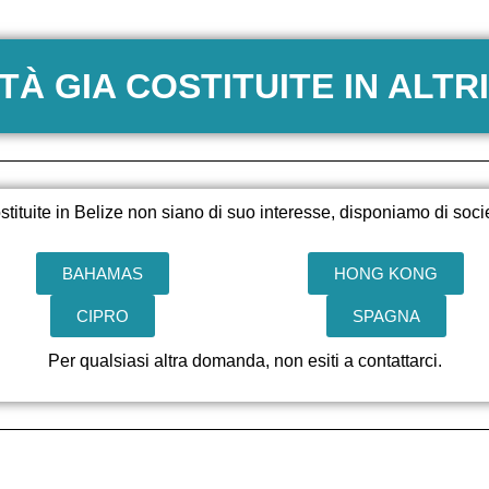
TÀ GIA COSTITUITE IN ALTRI
ostituite in Belize non siano di suo interesse, disponiamo di socie
BAHAMAS
HONG KONG
CIPRO
SPAGNA
Per qualsiasi altra domanda, non esiti a contattarci.