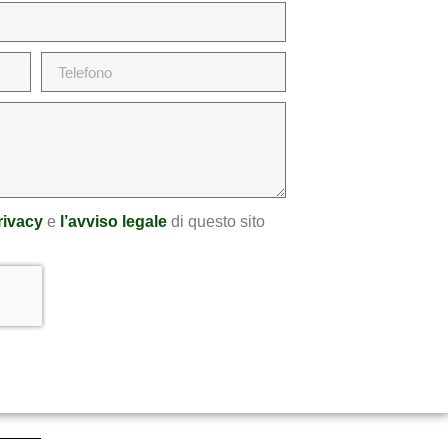
privacy
e
l’avviso legale
di questo sito