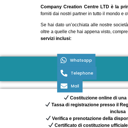
Company Creation Centre LTD è la princi
forniti dai nostri partner in tutto il mondo 
Se hai dato un’occhiata alle nostre società
oltre a quelle che hai appena visto, compres
servizi inclusi:
Whatsapp
Telephone
Mail
Costituzione online di una 
Tassa di registrazione presso il Reg
inclusa
Verifica e prenotazione della dispon
Certificato di costituzione ufficiale