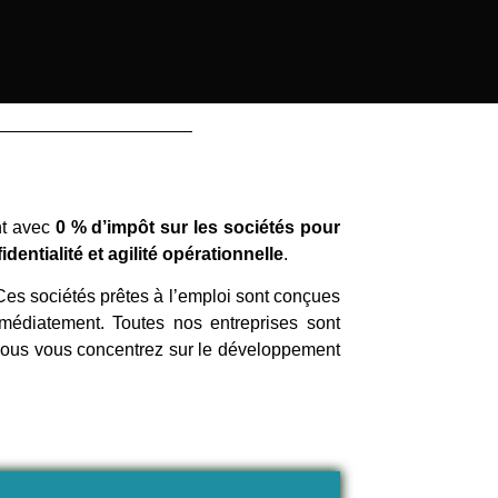
nt avec
0 % d’impôt sur les sociétés pour
fidentialité et agilité opérationnelle
.
 Ces sociétés prêtes à l’emploi sont conçues
médiatement. Toutes nos entreprises sont
e vous vous concentrez sur le développement