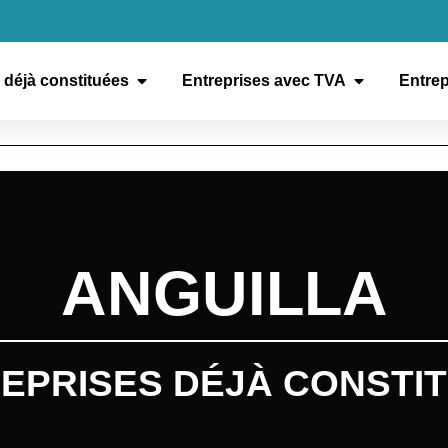
 déjà constituées
Entreprises avec TVA
Entrep
ANGUILLA
EPRISES DÉJÀ CONSTI