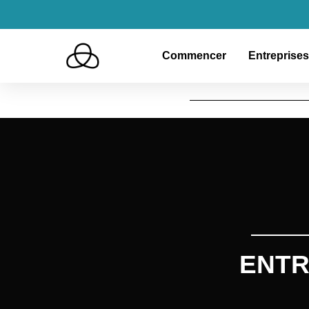
Commencer
Entreprises
ENTR