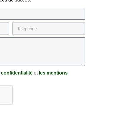
 confidentialité
et
les mentions