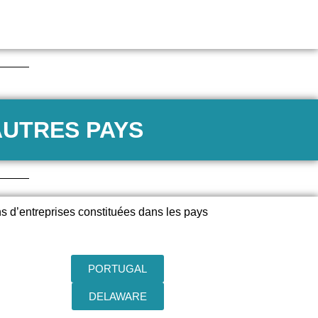
AUTRES PAYS
ns d’entreprises constituées dans les pays
PORTUGAL
DELAWARE