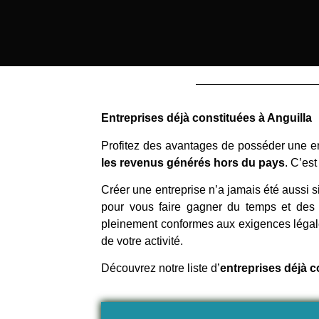
Entreprises déjà constituées à Anguilla
Profitez des avantages de posséder une en
les revenus générés hors du pays
. C’es
Créer une entreprise n’a jamais été aussi s
pour vous faire gagner du temps et des 
pleinement conformes aux exigences légales
de votre activité.
Découvrez notre liste d’
entreprises déjà c