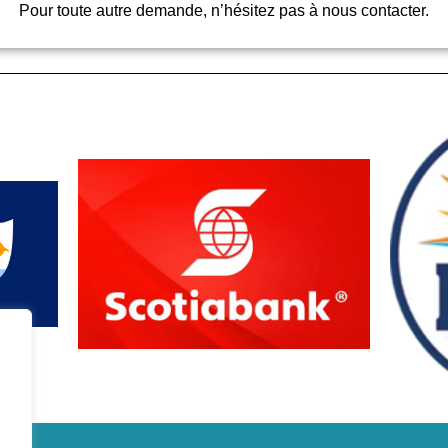
Pour toute autre demande, n’hésitez pas à nous contacter.