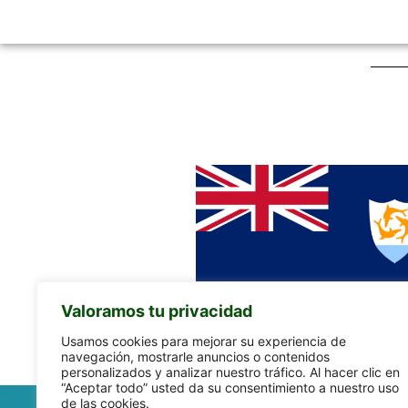
Valoramos tu privacidad
Usamos cookies para mejorar su experiencia de
navegación, mostrarle anuncios o contenidos
personalizados y analizar nuestro tráfico. Al hacer clic en
“Aceptar todo” usted da su consentimiento a nuestro uso
de las cookies.