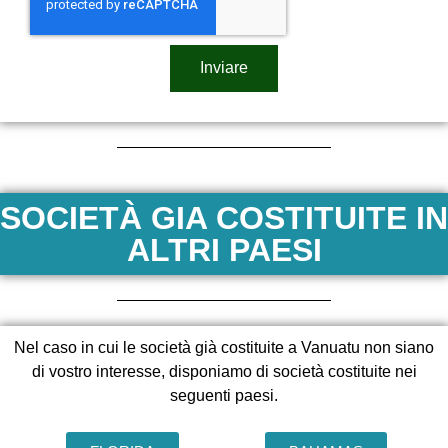
Inviare
SOCIETÀ GIA COSTITUITE IN
ALTRI PAESI
Nel caso in cui le società già costituite a Vanuatu non siano
di vostro interesse, disponiamo di società costituite nei
seguenti paesi.