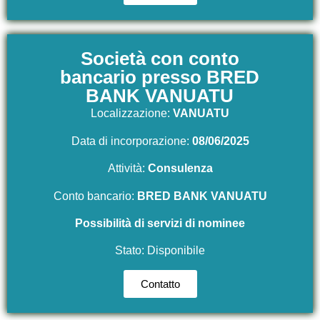
Società con conto
bancario presso BRED
BANK VANUATU
Localizzazione:
VANUATU
Data di incorporazione:
08/06/2025
Attività:
Consulenza
Conto bancario:
BRED BANK VANUATU
Possibilità di servizi di nominee
Stato: Disponibile
Contatto