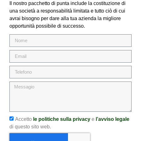
Il nostro pacchetto di punta include la costituzione di
una società a responsabilità limitata e tutto ciò di cui
avrai bisogno per dare alla tua azienda la migliore
opportunità possibile di successo.
Accetto
le politiche sulla privacy
e
l’avviso legale
di questo sito web.