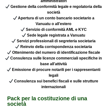
amministratori
Gestione della conformità legale e regolatoria della
società
Apertura di un conto bancario societario a
Vanuatu o all’estero
Servizio di conformità AML e KYC
Sede legale registrata a Vanuatu
Servizi professionali di segreteria societaria
Reinvio della corrispondenza societaria
Ottenimento del numero di identificazione fiscale
Consulenza sulle licenze commerciali specifiche in
base all’attività
Emissione di procure notarili per i rappresentanti
legali
Consulenza sui benefici fiscali e sulle strutture
internazionali
Pack per la costituzione di una
società