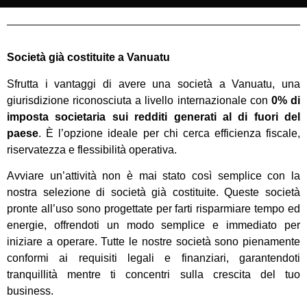
Società già costituite a Vanuatu
Sfrutta i vantaggi di avere una società a Vanuatu, una
giurisdizione riconosciuta a livello internazionale con
0% di
imposta societaria sui redditi generati al di fuori del
paese
. È l’opzione ideale per chi cerca efficienza fiscale,
riservatezza e flessibilità operativa.
Avviare un’attività non è mai stato così semplice con la
nostra selezione di società già costituite. Queste società
pronte all’uso sono progettate per farti risparmiare tempo ed
energie, offrendoti un modo semplice e immediato per
iniziare a operare. Tutte le nostre società sono pienamente
conformi ai requisiti legali e finanziari, garantendoti
tranquillità mentre ti concentri sulla crescita del tuo
business.