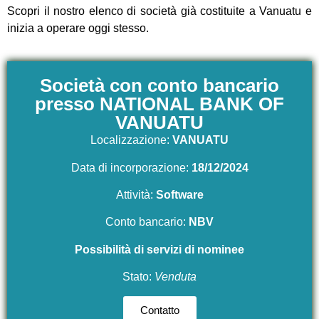
Scopri il nostro elenco di società già costituite a Vanuatu e
inizia a operare oggi stesso.
Società con conto bancario
presso NATIONAL BANK OF
VANUATU
Localizzazione:
VANUATU
Data di incorporazione:
18/12/2024
Attività:
Software
Conto bancario:
NBV
Possibilità di servizi di nominee
Stato:
Venduta
Contatto