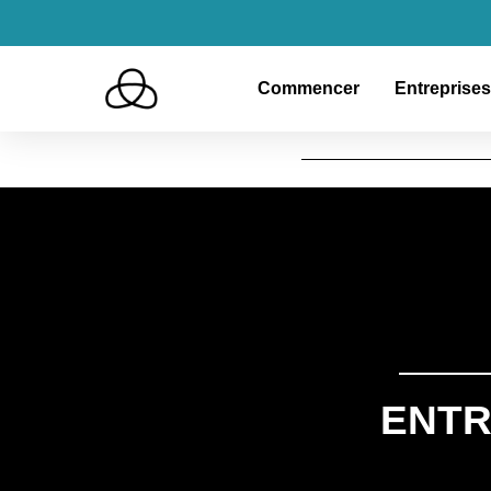
Commencer
Entreprises
ENTR