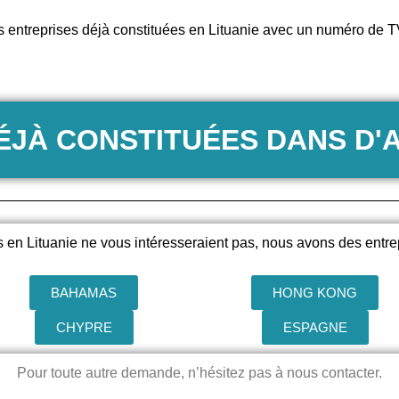
 entreprises déjà constituées en Lituanie avec un numéro de
ÉJÀ CONSTITUÉES DANS D'
s en Lituanie ne vous intéresseraient pas, nous avons des entre
BAHAMAS
HONG KONG
CHYPRE
ESPAGNE
Pour toute autre demande, n’hésitez pas à nous contacter.