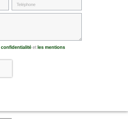
 confidentialité
et
les mentions