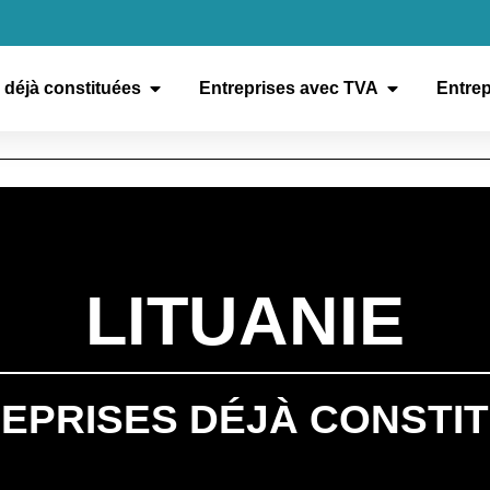
 déjà constituées
Entreprises avec TVA
Entrep
LITUANIE
EPRISES DÉJÀ CONSTI