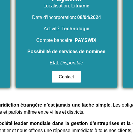
Localisation:
Lituanie
Date d’incorporation:
08/04/2024
Activité:
Technologie
Compte bancaire:
PAYSWIX
Possibilité de services de nominee
État:
Disponible
Contact
ridiction étrangère n’est jamais une tâche simple.
Les obliga
et parfois même entre villes et districts.
été leader mondiale dans la gestion d’entreprises et la c
ntier et nous offrons une réponse immédiate à tous nos clients, 