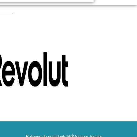
Politique de confidentialité
Mentions légales