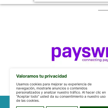
Valoramos tu privacidad
Usamos cookies para mejorar su experiencia de
navegación, mostrarle anuncios o contenidos
personalizados y analizar nuestro tráfico. Al hacer clic en
“Aceptar todo” usted da su consentimiento a nuestro uso
de las cookies.