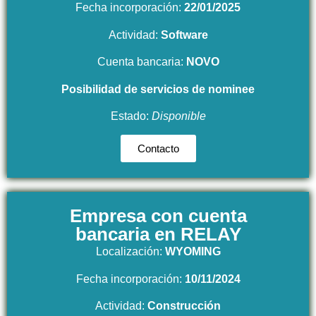
Fecha incorporación:
22/01/2025
Actividad:
Software
Cuenta bancaria:
NOVO
Posibilidad
de servicios de nominee
Estado:
Disponible
Contacto
Empresa con cuenta
bancaria en RELAY
Localización:
WYOMING
Fecha incorporación:
10/11/2024
Actividad:
Construcción