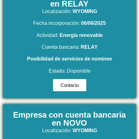
en RELAY
Localización:
WYOMING
Fecha incorporación:
06/06/2025
Actividad:
Energía renovable
Cuenta bancaria:
RELAY
Posibilidad
de servicios de nominee
Estado:
Disponible
Contacto
Empresa con cuenta bancaria
en NOVO
Localización:
WYOMING