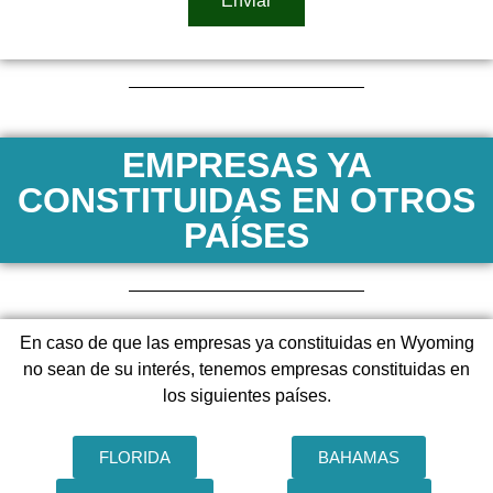
Enviar
EMPRESAS YA
CONSTITUIDAS EN OTROS
PAÍSES
En caso de que las empresas ya constituidas en Wyoming
no sean de su interés, tenemos empresas constituidas en
los siguientes países.
FLORIDA
BAHAMAS