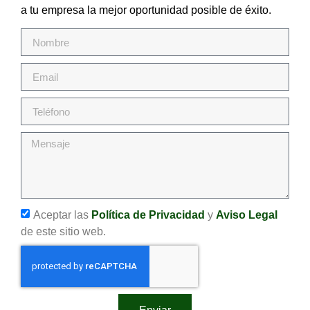
a tu empresa la mejor oportunidad posible de éxito.
Aceptar las
Política de Privacidad
y
Aviso Legal
de este sitio web.