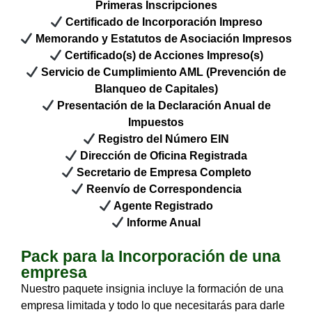
Primeras Inscripciones
Certificado de Incorporación Impreso
Memorando y Estatutos de Asociación Impresos
Certificado(s) de Acciones Impreso(s)
Servicio de Cumplimiento AML (Prevención de
Blanqueo de Capitales)
Presentación de la Declaración Anual de
Impuestos
Registro del Número EIN
Dirección de Oficina Registrada
Secretario de Empresa Completo
Reenvío de Correspondencia
Agente Registrado
Informe Anual
Pack para la Incorporación de una
empresa
Nuestro paquete insignia incluye la formación de una
empresa limitada y todo lo que necesitarás para darle