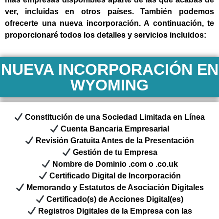
ver, incluidas en otros países. También podemos
ofrecerte una nueva incorporación. A continuación, te
proporcionaré todos los detalles y servicios incluidos:
NUEVA INCORPORACIÓN EN
WYOMING
Constitución de una Sociedad Limitada en Línea
Cuenta Bancaria Empresarial
Revisión Gratuita Antes de la Presentación
Gestión de tu Empresa
Nombre de Dominio .com o .co.uk
Certificado Digital de Incorporación
Memorando y Estatutos de Asociación Digitales
Certificado(s) de Acciones Digital(es)
Registros Digitales de la Empresa con las