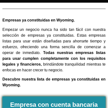
Empresas ya constituidas en Wyoming.
Empezar un negocio nunca ha sido tan fácil con nuestra
selección de empresas ya constituidas. Estas empresas
listas para usar están diseñadas para ahorrarte tiempo y
esfuerzo, ofreciendo una forma sencilla de comenzar a
operar de inmediato.
Todas nuestras empresas listas
para usar cumplen completamente con los requisitos
legales y financieros,
brindándote tranquilidad mientras te
enfocas en hacer crecer tu negocio.
Descubre nuestra lista de empresas ya constituidas en
Wyoming.
Empresa con cuenta bancaria