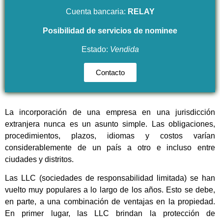
Cuenta bancaria:
RELAY
Posibilidad
de servicios de nominee
Estado:
Vendida
Contacto
La incorporación de una empresa en una jurisdicción
extranjera nunca es un asunto simple. Las obligaciones,
procedimientos, plazos, idiomas y costos varían
considerablemente de un país a otro e incluso entre
ciudades y distritos.
Las LLC (sociedades de responsabilidad limitada) se han
vuelto muy populares a lo largo de los años. Esto se debe,
en parte, a una combinación de ventajas en la propiedad.
En primer lugar, las LLC brindan la protección de