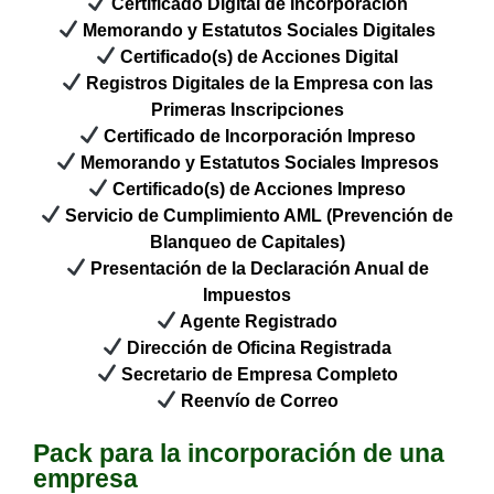
Certificado Digital de Incorporación
Memorando y Estatutos Sociales Digitales
Certificado(s) de Acciones Digital
Registros Digitales de la Empresa con las
Primeras Inscripciones
Certificado de Incorporación Impreso
Memorando y Estatutos Sociales Impresos
Certificado(s) de Acciones Impreso
Servicio de Cumplimiento AML (Prevención de
Blanqueo de Capitales)
Presentación de la Declaración Anual de
Impuestos
Agente Registrado
Dirección de Oficina Registrada
Secretario de Empresa Completo
Reenvío de Correo
Pack para la incorporación de una
empresa