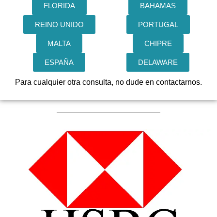
FLORIDA
BAHAMAS
REINO UNIDO
PORTUGAL
MALTA
CHIPRE
ESPAÑA
DELAWARE
Para cualquier otra consulta, no dude en contactarnos.