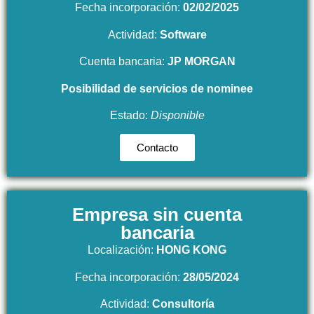
Fecha incorporación:
02/02/2025
Actividad:
Software
Cuenta bancaria:
JP MORGAN
Posibilidad
de servicios de nominee
Estado:
Disponible
Contacto
Empresa sin cuenta
bancaria
Localización:
HONG KONG
Fecha incorporación:
28/05/2024
Actividad:
Consultoría