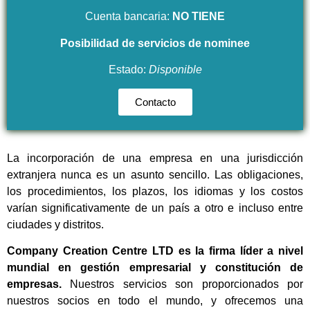
Cuenta bancaria:
NO TIENE
Posibilidad
de servicios de nominee
Estado:
Disponible
Contacto
La incorporación de una empresa en una jurisdicción
extranjera nunca es un asunto sencillo. Las obligaciones,
los procedimientos, los plazos, los idiomas y los costos
varían significativamente de un país a otro e incluso entre
ciudades y distritos.
Company Creation Centre LTD es la firma líder a nivel
mundial en gestión empresarial y constitución de
empresas.
Nuestros servicios son proporcionados por
nuestros socios en todo el mundo, y ofrecemos una