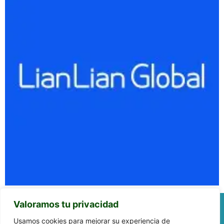
Valoramos tu privacidad
Usamos cookies para mejorar su experiencia de