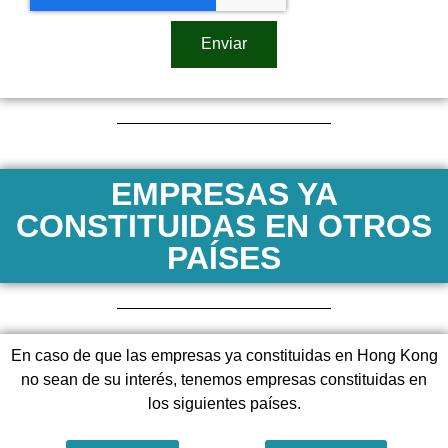
Enviar
EMPRESAS YA
CONSTITUIDAS EN OTROS
PAÍSES
En caso de que las empresas ya constituidas en Hong Kong
no sean de su interés, tenemos empresas constituidas en
los siguientes países.