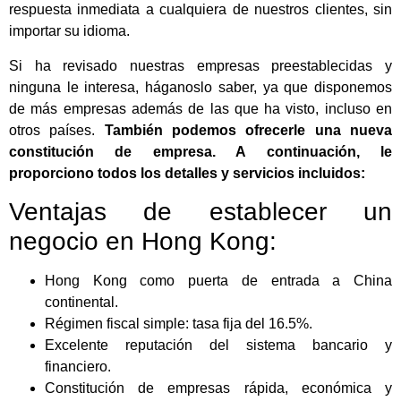
respuesta inmediata a cualquiera de nuestros clientes, sin
importar su idioma.
Si ha revisado nuestras empresas preestablecidas y
ninguna le interesa, háganoslo saber, ya que disponemos
de más empresas además de las que ha visto, incluso en
otros países.
También podemos ofrecerle una nueva
constitución de empresa. A continuación, le
proporciono todos los detalles y servicios incluidos:
Ventajas de establecer un
negocio en Hong Kong:
Hong Kong como puerta de entrada a China
continental.
Régimen fiscal simple: tasa fija del 16.5%.
Excelente reputación del sistema bancario y
financiero.
Constitución de empresas rápida, económica y