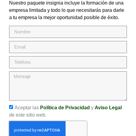
Nuestro paquete insignia incluye la formación de una
empresa limitada y todo lo que necesitarás para darle
a tu empresa la mejor oportunidad posible de éxito.
Aceptar las
Política de Privacidad
y
Aviso Legal
de este sitio web.