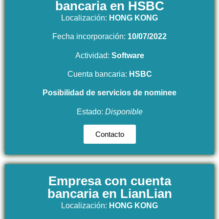
bancaria en HSBC
Localización:
HONG KONG
Fecha incorporación:
10/07/2022
Actividad:
Software
Cuenta bancaria:
HSBC
Posibilidad
de servicios de nominee
Estado:
Disponible
Contacto
Empresa con cuenta
bancaria en LianLian
Localización:
HONG KONG