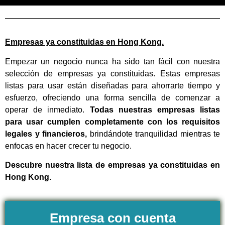
Empresas ya constituidas en Hong Kong.
Empezar un negocio nunca ha sido tan fácil con nuestra
selección de empresas ya constituidas. Estas empresas
listas para usar están diseñadas para ahorrarte tiempo y
esfuerzo, ofreciendo una forma sencilla de comenzar a
operar de inmediato.
Todas nuestras empresas listas
para usar cumplen completamente con los requisitos
legales y financieros,
brindándote tranquilidad mientras te
enfocas en hacer crecer tu negocio.
Descubre nuestra lista de empresas ya constituidas en
Hong Kong.
Empresa con cuenta