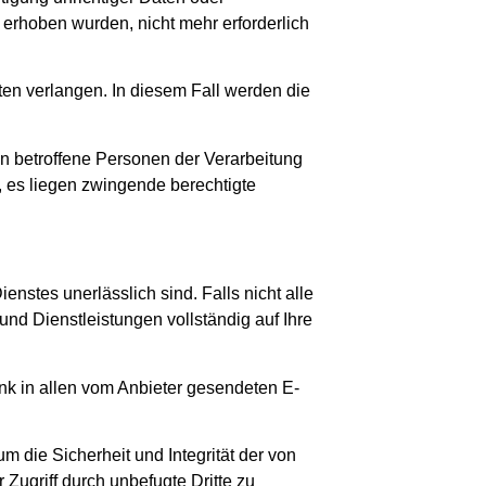
 erhoben wurden, nicht mehr erforderlich
en verlangen. In diesem Fall werden die
n betroffene Personen der Verarbeitung
n, es liegen zwingende berechtigte
enstes unerlässlich sind. Falls nicht alle
 und Dienstleistungen vollständig auf Ihre
k in allen vom Anbieter gesendeten E-
 die Sicherheit und Integrität der von
ugriff durch unbefugte Dritte zu