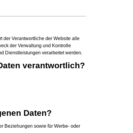
er Verantwortliche der Website alle
weck der Verwaltung und Kontrolle
d Dienstleistungen verarbeitet werden.
Daten verantwortlich?
genen Daten?
her Beziehungen sowie für Werbe- oder