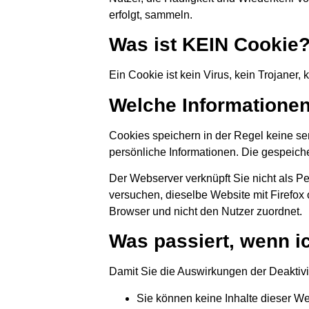
erfolgt, sammeln.
Was ist KEIN Cookie
Ein Cookie ist kein Virus, kein Trojaner
Welche Informationen
Cookies speichern in der Regel keine se
persönliche Informationen. Die gespeich
Der Webserver verknüpft Sie nicht als P
versuchen, dieselbe Website mit Firefox 
Browser und nicht den Nutzer zuordnet.
Was passiert, wenn i
Damit Sie die Auswirkungen der Deaktivi
Sie können keine Inhalte dieser We