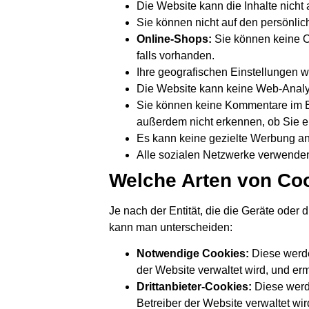
Die Website kann die Inhalte nicht 
Sie können nicht auf den persönlich
Online-Shops:
Sie können keine O
falls vorhanden.
Ihre geografischen Einstellungen 
Die Website kann keine Web-Analys
Sie können keine Kommentare im Bl
außerdem nicht erkennen, ob Sie 
Es kann keine gezielte Werbung a
Alle sozialen Netzwerke verwenden
Welche Arten von Coo
Je nach der Entität, die die Geräte oder
kann man unterscheiden:
Notwendige Cookies:
Diese werde
der Website verwaltet wird, und er
Drittanbieter-Cookies:
Diese werd
Betreiber der Website verwaltet wir